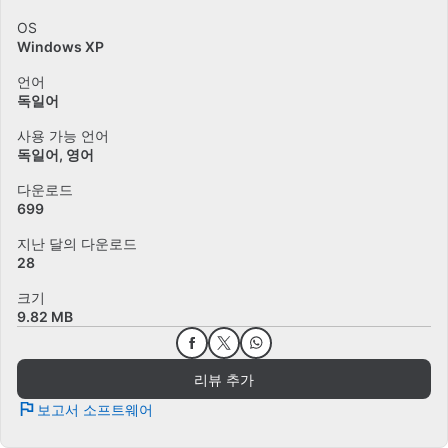
OS
Windows XP
언어
독일어
사용 가능 언어
독일어
영어
다운로드
699
지난 달의 다운로드
28
크기
9.82 MB
리뷰 추가
보고서 소프트웨어