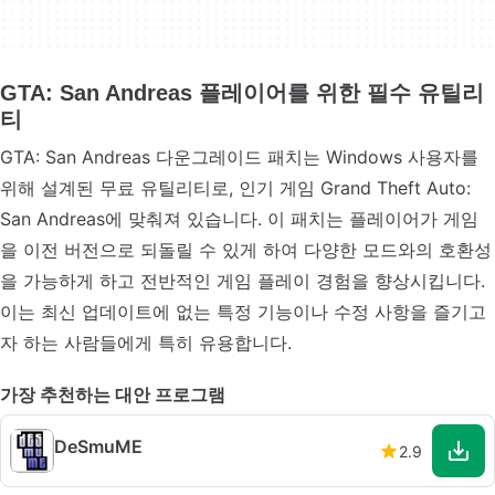
GTA: San Andreas 플레이어를 위한 필수 유틸리
티
GTA: San Andreas 다운그레이드 패치는 Windows 사용자를
위해 설계된 무료 유틸리티로, 인기 게임 Grand Theft Auto:
San Andreas에 맞춰져 있습니다. 이 패치는 플레이어가 게임
을 이전 버전으로 되돌릴 수 있게 하여 다양한 모드와의 호환성
을 가능하게 하고 전반적인 게임 플레이 경험을 향상시킵니다.
이는 최신 업데이트에 없는 특정 기능이나 수정 사항을 즐기고
자 하는 사람들에게 특히 유용합니다.
가장 추천하는 대안 프로그램
DeSmuME
2.9