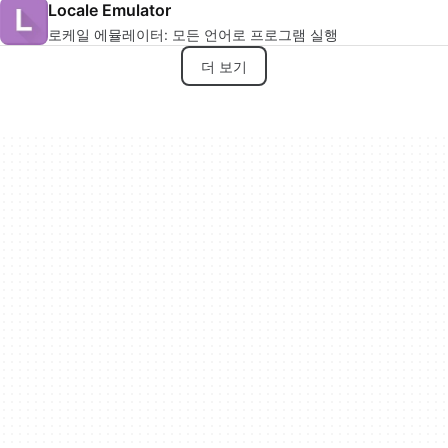
Locale Emulator
로케일 에뮬레이터: 모든 언어로 프로그램 실행
더 보기