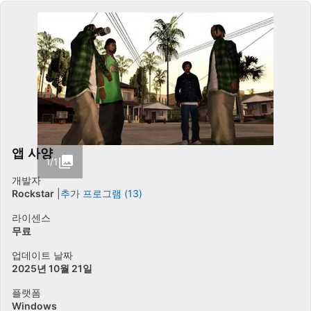
앱 사양
1/1
개발자
Rockstar
추가 프로그램 (13)
라이센스
무료
업데이트 날짜
2025년 10월 21일
플랫폼
Windows