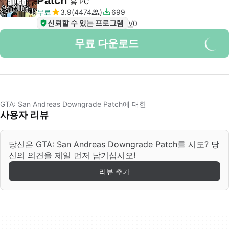
Patch
용 PC
무료
3.9
4474
699
신뢰할 수 있는 프로그램
V
0
무료 다운로드
GTA: San Andreas Downgrade Patch에 대한
사용자 리뷰
당신은 GTA: San Andreas Downgrade Patch를 시도? 당
신의 의견을 제일 먼저 남기십시오!
리뷰 추가