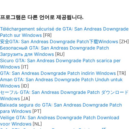
프로그램은 다른 언어로 제공됩니다.
Téléchargement sécurisé de GTA: San Andreas Downgrade
Patch sur Windows
安全GTA: San Andreas Downgrade Patch下载Windows
Безопасный GTA: San Andreas Downgrade Patch
Загрузить для Windows
Sicuro GTA: San Andreas Downgrade Patch scarica per
Windows
GTA: San Andreas Downgrade Patch indirin Windows
Aman GTA: San Andreas Downgrade Patch Unduh untuk
Windows
セーフル GTA: San Andreas Downgrade Patch ダウンロード
Windows
Baixada segura do GTA: San Andreas Downgrade Patch
para Windows
Veilige GTA: San Andreas Downgrade Patch Download
voor Windows