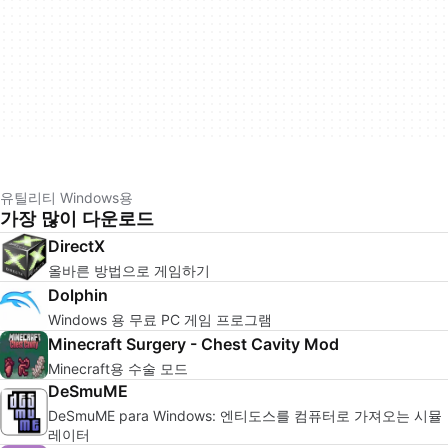
유틸리티 Windows용
가장 많이 다운로드
DirectX
올바른 방법으로 게임하기
Dolphin
Windows 용 무료 PC 게임 프로그램
Minecraft Surgery - Chest Cavity Mod
Minecraft용 수술 모드
DeSmuME
DeSmuME para Windows: 엔티도스를 컴퓨터로 가져오는 시뮬
레이터