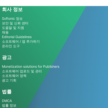
회사 정보
Softonic 정보
보안 및 신뢰 센터
도움말 및 지원
채용
Editorial Guidelines
소프트웨어 / 앱 추가하기
온라인 도구
광고
Monetization solutions for Publishers
소프트웨어 업로드 및 관리
소프트웨어 정책
광고 기회
법률
DMCA
법률 정보