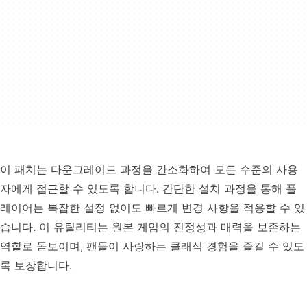
이 패치는 다운그레이드 과정을 간소화하여 모든 수준의 사용
자에게 접근할 수 있도록 합니다. 간단한 설치 과정을 통해 플
레이어는 복잡한 설정 없이도 빠르게 변경 사항을 적용할 수 있
습니다. 이 유틸리티는 원본 게임의 진정성과 매력을 보존하는
역할로 돋보이며, 팬들이 사랑하는 클래식 경험을 즐길 수 있도
록 보장합니다.