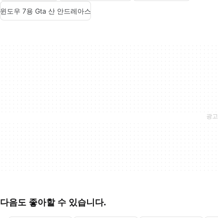
윈도우 7용 Gta 산 안드레아스
다음도 좋아할 수 있습니다.