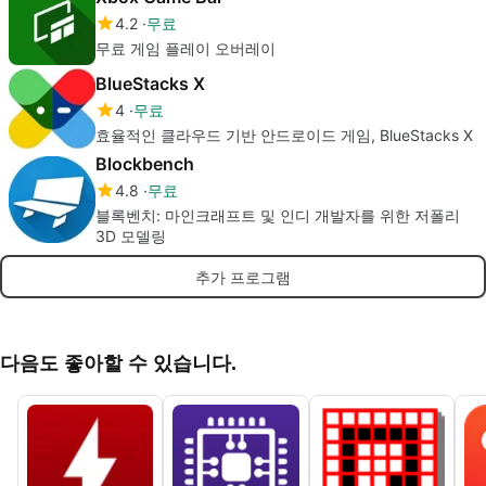
4.2
무료
무료 게임 플레이 오버레이
BlueStacks X
4
무료
효율적인 클라우드 기반 안드로이드 게임, BlueStacks X
Blockbench
4.8
무료
블록벤치: 마인크래프트 및 인디 개발자를 위한 저폴리
3D 모델링
추가 프로그램
다음도 좋아할 수 있습니다.