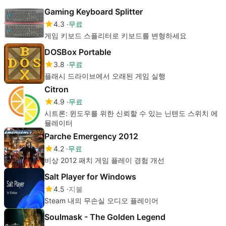
Gaming Keyboard Splitter
4.3
무료
게임 키보드 스플리터로 키보드를 변형하세요
DOSBox Portable
3.8
무료
플래시 드라이브에서 오래된 게임 실행
Citron
4.9
무료
시트론: 윈도우를 위한 신뢰할 수 있는 닌텐도 스위치 에
뮬레이터
Parche Emergency 2012
4.2
무료
비상 2012 패치 게임 플레이 경험 개선
Salt Player for Windows
4.5
지불
Steam 내의 무손실 오디오 플레이어
Soulmask - The Golden Legend