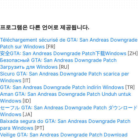
프로그램은 다른 언어로 제공됩니다.
Téléchargement sécurisé de GTA: San Andreas Downgrade
Patch sur Windows
安全GTA: San Andreas Downgrade Patch下载Windows
Безопасный GTA: San Andreas Downgrade Patch
Загрузить для Windows
Sicuro GTA: San Andreas Downgrade Patch scarica per
Windows
GTA: San Andreas Downgrade Patch indirin Windows
Aman GTA: San Andreas Downgrade Patch Unduh untuk
Windows
セーフル GTA: San Andreas Downgrade Patch ダウンロード
Windows
Baixada segura do GTA: San Andreas Downgrade Patch
para Windows
Veilige GTA: San Andreas Downgrade Patch Download