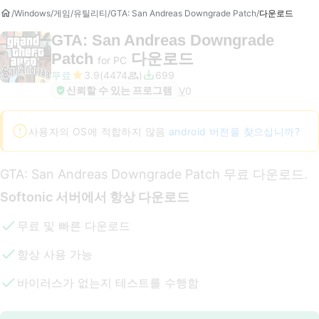
Windows
게임
유틸리티
GTA: San Andreas Downgrade Patch
다운로드
GTA: San Andreas Downgrade
Patch
다운로드
for PC
무료
3.9
4474
699
신뢰할 수 있는 프로그램
V
0
사용자의 OS에 적합하지 않음
android 버전을 찾으십니까?
GTA: San Andreas Downgrade Patch 무료 다운로드.
Softonic 서버에서 항상 다운로드
무료 및 빠른 다운로드
항상 사용 가능
바이러스가 없는지 테스트를 수행함