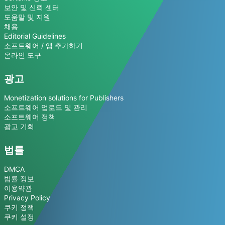
보안 및 신뢰 센터
도움말 및 지원
채용
Editorial Guidelines
소프트웨어 / 앱 추가하기
온라인 도구
광고
Monetization solutions for Publishers
소프트웨어 업로드 및 관리
소프트웨어 정책
광고 기회
법률
DMCA
법률 정보
이용약관
Privacy Policy
쿠키 정책
쿠키 설정