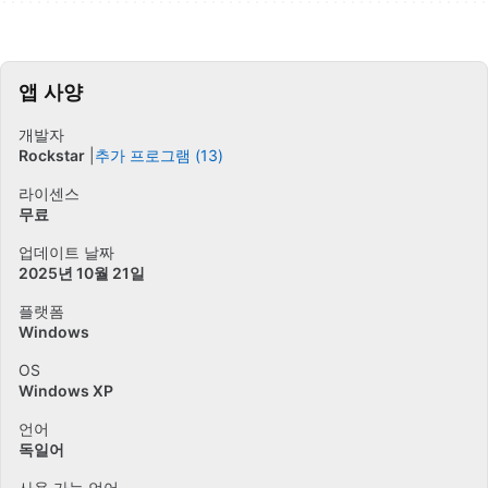
앱 사양
개발자
Rockstar
추가 프로그램 (13)
라이센스
무료
업데이트 날짜
2025년 10월 21일
플랫폼
Windows
OS
Windows XP
언어
독일어
사용 가능 언어