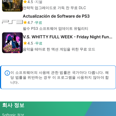
4.5
지불
전략적 업그레이드로 가득 찬 무료 DLC
Actualización de Software de PS3
4.7
무료
필수 PS3 소프트웨어 업데이트 유틸리티
V.S. WHITTY FULL WEEK - Friday Night Funkin Mod
4.5
무료
음악을 테마로 한 액션 게임을 위한 무료 모드
이 소프트웨어의 사용에 관한 법률은 국가마다 다릅니다. 해
당 법률을 위반하는 경우 이 프로그램을 사용하지 않아야 합
니다.
회사 정보
Softonic 정보