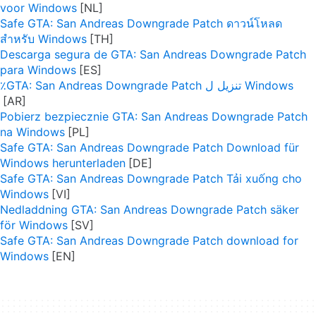
voor Windows
Safe GTA: San Andreas Downgrade Patch ดาวน์โหลด
สำหรับ Windows
Descarga segura de GTA: San Andreas Downgrade Patch
para Windows
٪GTA: San Andreas Downgrade Patch تنزيل ل Windows
Pobierz bezpiecznie GTA: San Andreas Downgrade Patch
na Windows
Safe GTA: San Andreas Downgrade Patch Download für
Windows herunterladen
Safe GTA: San Andreas Downgrade Patch Tải xuống cho
Windows
Nedladdning GTA: San Andreas Downgrade Patch säker
för Windows
Safe GTA: San Andreas Downgrade Patch download for
Windows